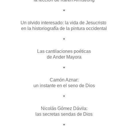
*
Un olvido interesado: la vida de Jesucristo
en la historiografía de la pintura occidental
*
Las cantilaciones poéticas
de Ander Mayora
*
Camón Aznar:
un instante en el seno de Dios
*
Nicolás Gómez Dávila:
las secretas sendas de Dios
*