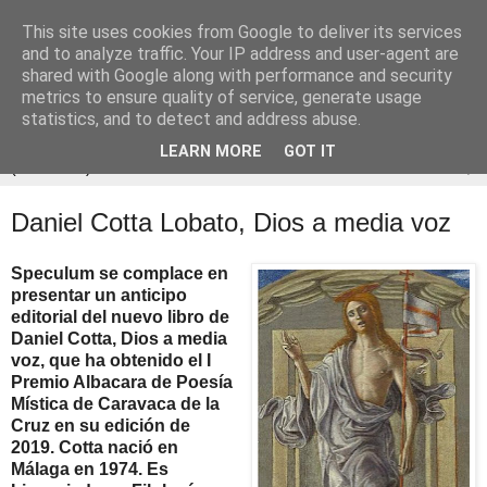
This site uses cookies from Google to deliver its services
and to analyze traffic. Your IP address and user-agent are
shared with Google along with performance and security
metrics to ensure quality of service, generate usage
statistics, and to detect and address abuse.
LEARN MORE
GOT IT
▼
Daniel Cotta Lobato, Dios a media voz
Speculum se complace en
presentar un anticipo
editorial del nuevo libro de
Daniel Cotta, Dios a media
voz, que ha obtenido el I
Premio Albacara de Poesía
Mística de Caravaca de la
Cruz en su edición de
2019. Cotta nació en
Málaga en 1974. Es