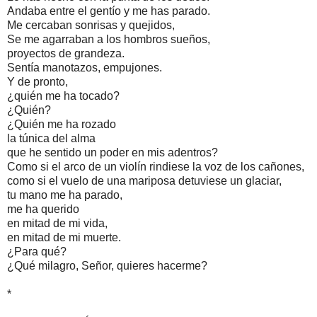
Andaba entre el gentío y me has parado.
Me cercaban sonrisas y quejidos,
Se me agarraban a los hombros sueños,
proyectos de grandeza.
Sentía manotazos, empujones.
Y de pronto,
¿quién me ha tocado?
¿Quién?
¿Quién me ha rozado
la túnica del alma
que he sentido un poder en mis adentros?
Como si el arco de un violín rindiese la voz de los cañones,
como si el vuelo de una mariposa detuviese un glaciar,
tu mano me ha parado,
me ha querido
en mitad de mi vida,
en mitad de mi muerte.
¿Para qué?
¿Qué milagro, Señor, quieres hacerme?
*