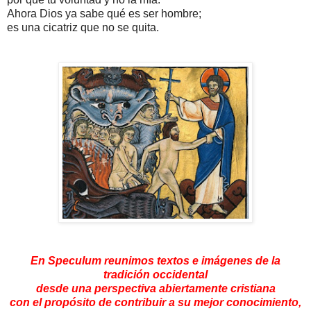
Ahora Dios ya sabe qué es ser hombre;
es una cicatriz que no se quita.
En Speculum reunimos textos e imágenes de la
tradición occidental
desde una perspectiva abiertamente cristiana
con el propósito de contribuir a su mejor conocimiento,